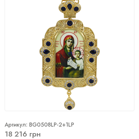
Артикул: BG0508LP-2+1LP
18 216 грн