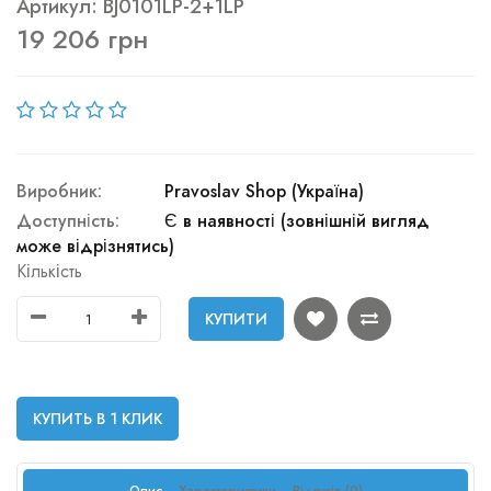
Артикул: BJ0101LP-2+1LP
19 206 грн
Виробник:
Pravoslav Shop (Україна)
Доступність:
Є в наявності (зовнішній вигляд
може відрізнятись)
Кількість
КУПИТИ
КУПИТЬ В 1 КЛИК