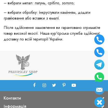
– вибрати метал: латунь, срібло, золото;
– вибрати обробку: інкрустувати камінням, додати
гравіювання або вставки з емалі.
Після здійснення замовлення ви гарантовано отримаєте
товар високої якості. Наша кур'єрська служба здійснює
доставку по всій території України.
Контакти
Інформація