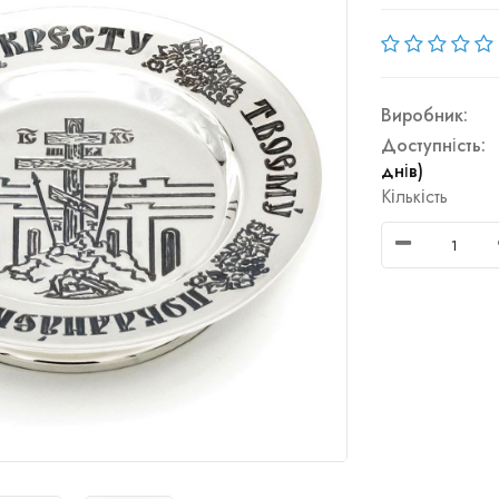
Виробник:
Доступність:
днів)
Кількість