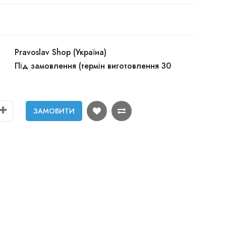
Pravoslav Shop (Україна)
Під замовлення (термін виготовлення 30
ЗАМОВИТИ