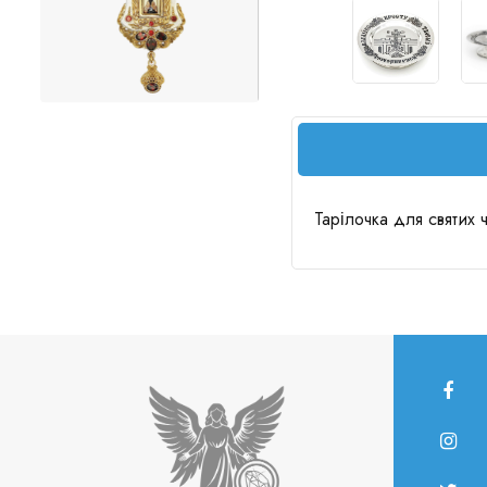
Тарілочка для святих 