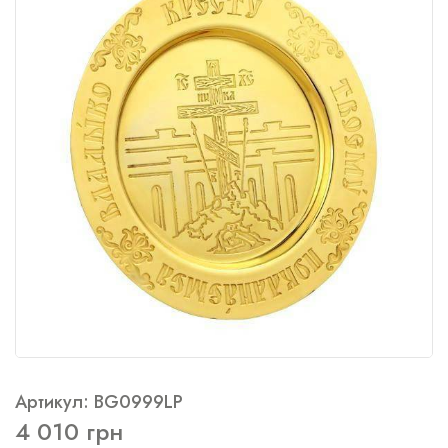
Артикул: BG0999LP
4 010 грн