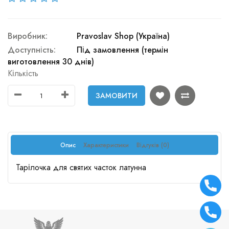
Виробник:
Pravoslav Shop (Україна)
Доступність:
Під замовлення (термін
виготовлення 30 днів)
Кількість
ЗАМОВИТИ
Опис
Характеристики
Відгуків (0)
Тарілочка для святих часток латунна