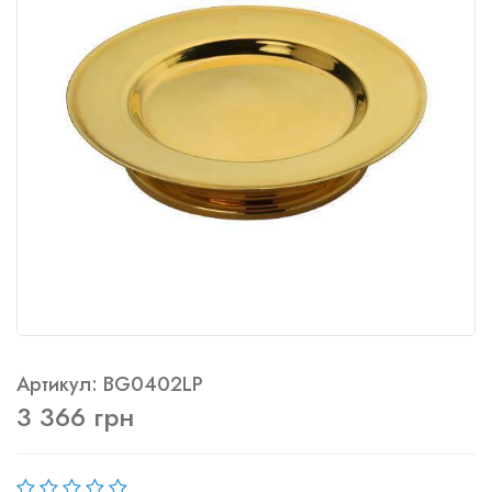
Артикул: BG0402LP
3 366 грн