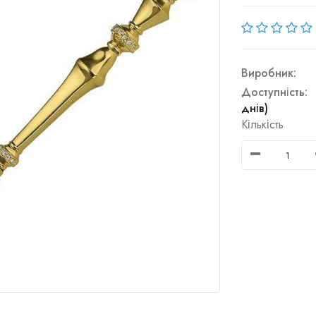
Виробник:
Доступність:
днів)
Кількість