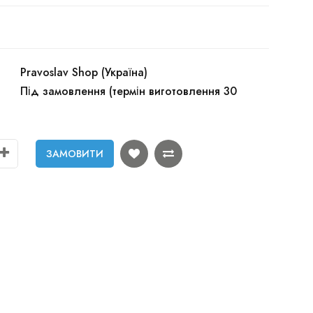
Pravoslav Shop (Україна)
Під замовлення (термін виготовлення 30
ЗАМОВИТИ