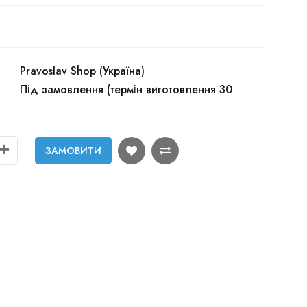
Pravoslav Shop (Україна)
Під замовлення (термін виготовлення 30
ЗАМОВИТИ