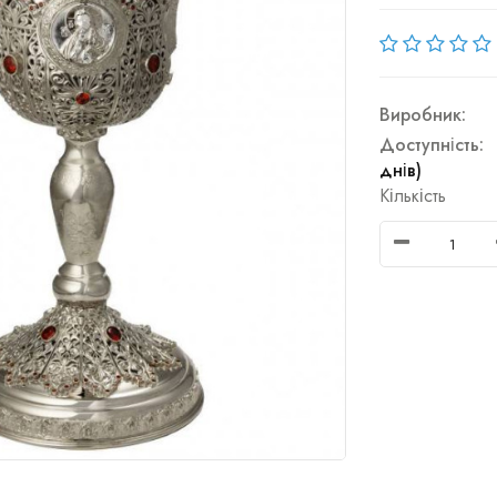
Виробник:
Доступність:
днів)
Кількість