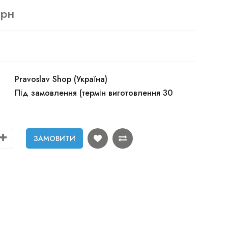
грн
Pravoslav Shop (Україна)
Під замовлення (термін виготовлення 30
ЗАМОВИТИ