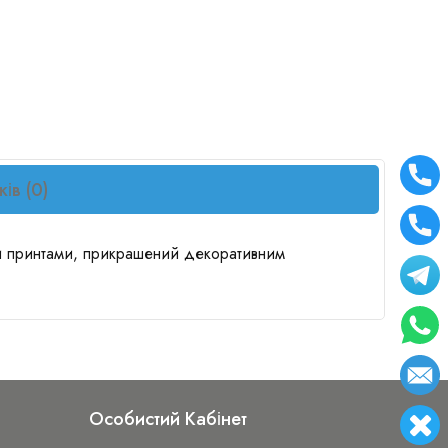
ків (0)
ми принтами, прикрашений декоративним
Особистий Кабінет