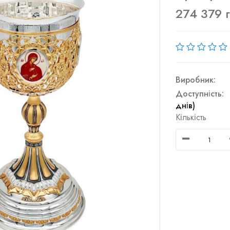
274 379 
Виробник:
Доступність:
днів)
Кількість