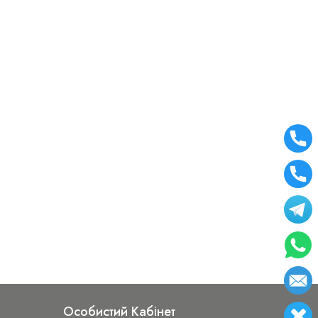
Особистий Кабінет