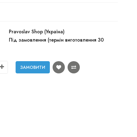
Pravoslav Shop (Україна)
Під замовлення (термін виготовлення 30
ЗАМОВИТИ