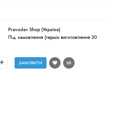
Pravoslav Shop (Україна)
Під замовлення (термін виготовлення 30
ЗАМОВИТИ