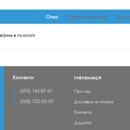
Опис
Характеристики
Відгу
атунна в позолоті
Контакти
Інформація
(095) 145-87-67
Про нас
(068) 752-50-50
Доставка та оплата
Контакти
Додаток