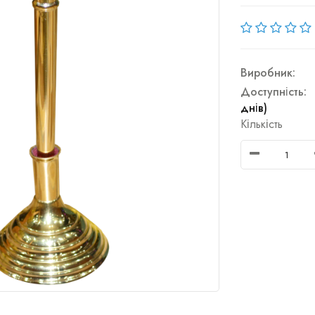
Виробник:
Доступність:
днів)
Кількість