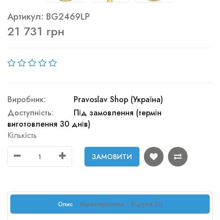
Артикул: BG2469LP
21 731 грн
Виробник:
Pravoslav Shop (Україна)
Доступність:
Під замовлення (термін
виготовлення 30 днів)
Кількість
ЗАМОВИТИ
Опис
Характеристики
Відгуків (0)