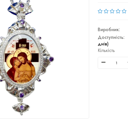
Виробник:
Доступність:
днів)
Кількість