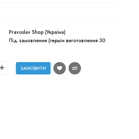
Pravoslav Shop (Україна)
Під замовлення (термін виготовлення 30
ЗАМОВИТИ