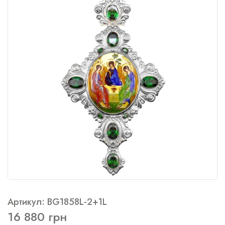
Артикул: BG1858L-2+1L
16 880 грн