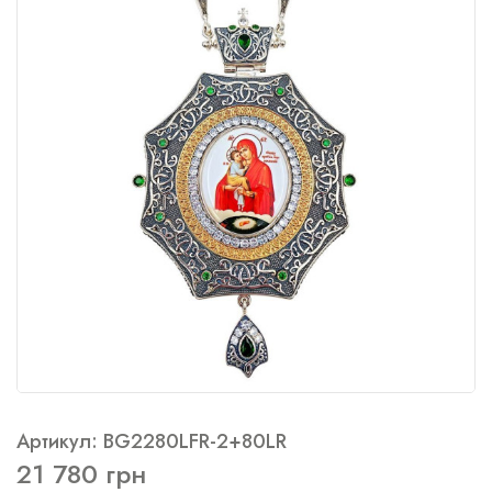
Артикул: BG2280LFR-2+80LR
21 780 грн