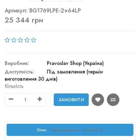
Артикул: BG1769LPE-2+64LP
25 344 грн
Виробник:
Pravoslav Shop (Україна)
Доступність:
Під замовлення (термін
виготовлення 30 днів)
Кількість
ЗАМОВИТИ
Опис
Характеристики
Відгуків (0)