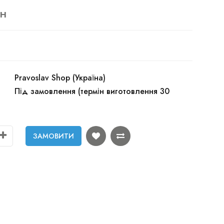
рн
Pravoslav Shop (Україна)
Під замовлення (термін виготовлення 30
ЗАМОВИТИ