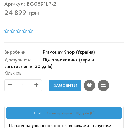
Артикул: BG0591LP-2
24 899 грн
Виробник:
Pravoslav Shop (Україна)
Доступність:
Під замовлення (термін
виготовлення 30 днів)
Кількість
ЗАМОВИТИ
Опис
Характеристики
Відгуків (0)
Панагія латунна в позолоті зі вставками і латунним