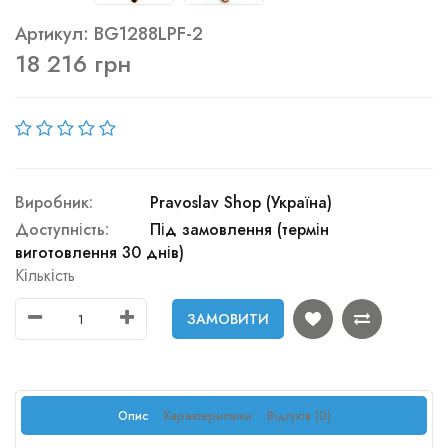
Артикул: BG1288LPF-2
18 216 грн
Виробник:
Pravoslav Shop (Україна)
Доступність:
Під замовлення (термін
виготовлення 30 днів)
Кількість
ЗАМОВИТИ
Опис
Характеристики
Відгуків (0)