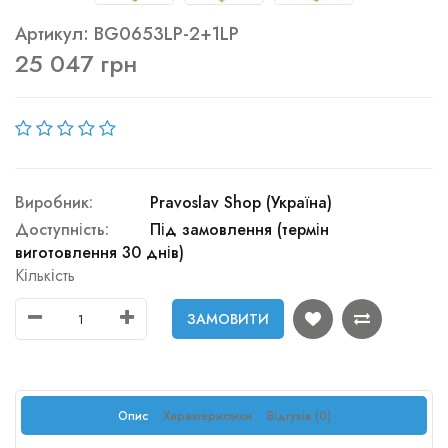
Артикул: BG0653LP-2+1LP
25 047 грн
Виробник:
Pravoslav Shop (Україна)
Доступність:
Під замовлення (термін
виготовлення 30 днів)
Кількість
ЗАМОВИТИ
Опис
Характеристики
Відгуків (0)