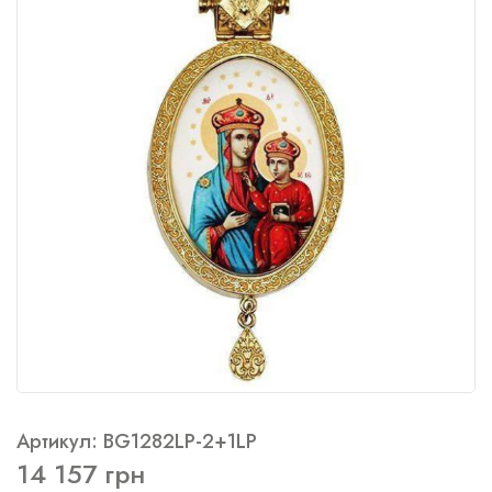
Артикул: BG1282LP-2+1LP
14 157 грн