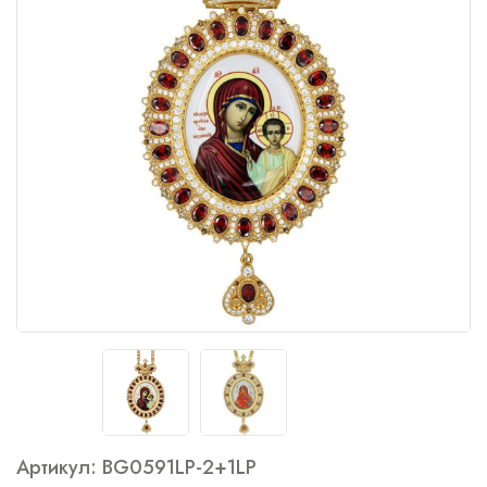
Артикул: BG0591LP-2+1LP