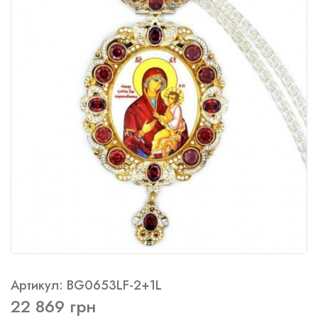
Артикул: BG0653LF-2+1L
22 869 грн