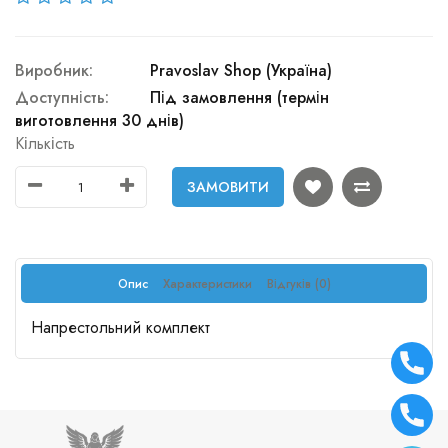
Виробник:
Pravoslav Shop (Україна)
Доступність:
Під замовлення (термін
виготовлення 30 днів)
Кількість
ЗАМОВИТИ
Опис
Характеристики
Відгуків (0)
Напрестольний комплект