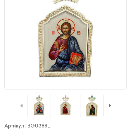
Артикул: BG0388L