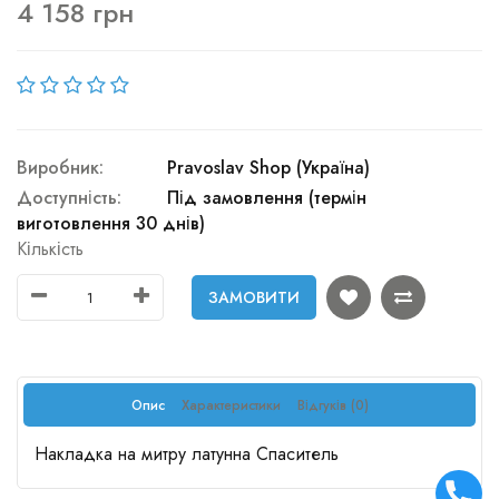
4 158 грн
Виробник:
Pravoslav Shop (Україна)
Доступність:
Під замовлення (термін
виготовлення 30 днів)
Кількість
ЗАМОВИТИ
Опис
Характеристики
Відгуків (0)
Накладка на митру латунна Спаситель