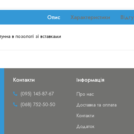
Опис
Характеристики
Відгу
унна в позолоті зі вставками
Контакти
Інформація
(095) 145-87-67
Про нас
(068) 752-50-50
Доставка та оплата
Контакти
Додаток