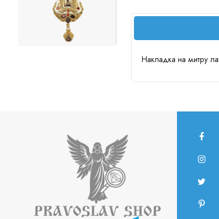
Накладка на митру лат