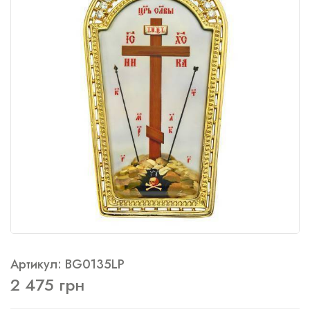
Артикул: BG0135LP
2 475 грн