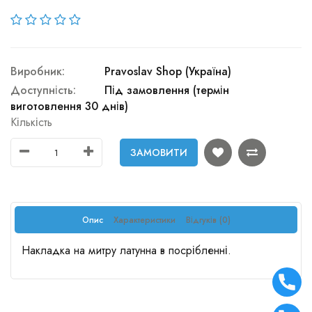
Виробник:
Pravoslav Shop (Україна)
Доступність:
Під замовлення (термін
виготовлення 30 днів)
Кількість
ЗАМОВИТИ
Опис
Характеристики
Відгуків (0)
Накладка на митру латунна в посрібленні.