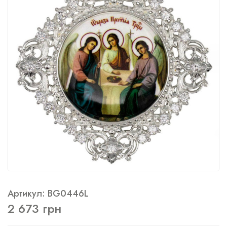
Артикул: BG0446L
2 673 грн