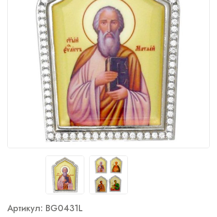
Артикул: BG0431L