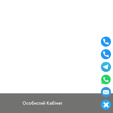
Особистий Кабінет