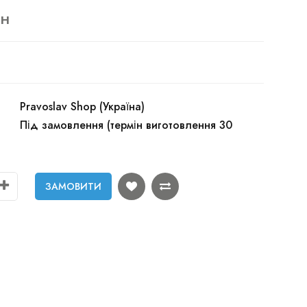
рн
Pravoslav Shop (Україна)
Під замовлення (термін виготовлення 30
ЗАМОВИТИ