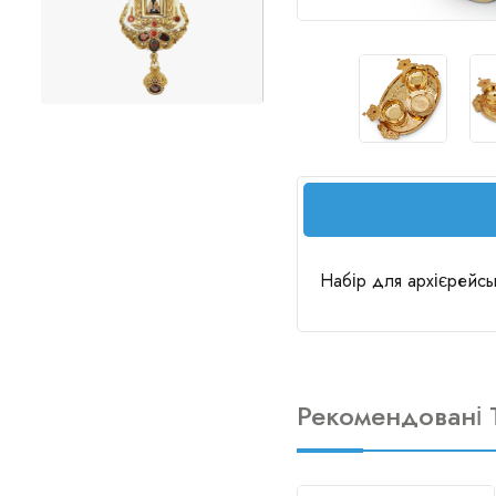
Набір для архієрейськ
Рекомендовані 