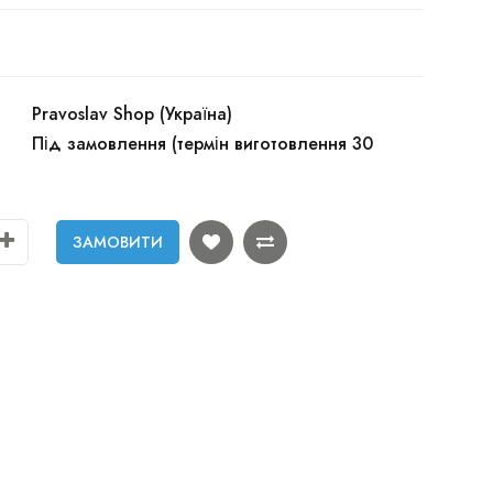
Pravoslav Shop (Україна)
Під замовлення (термін виготовлення 30
ЗАМОВИТИ