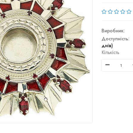
Виробник:
Доступність:
днів)
Кількість