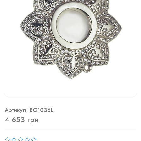
Артикул: BG1036L
4 653 грн