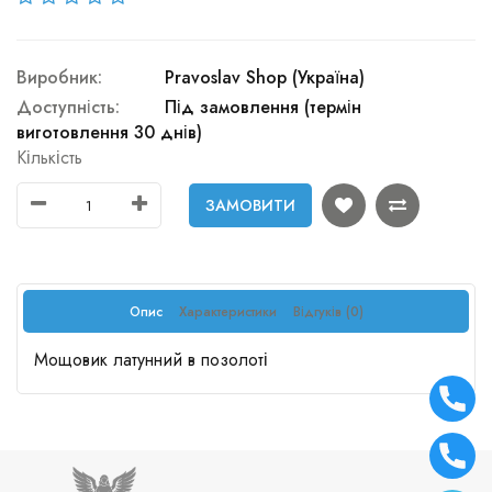
Виробник:
Pravoslav Shop (Україна)
Доступність:
Під замовлення (термін
виготовлення 30 днів)
Кількість
ЗАМОВИТИ
Опис
Характеристики
Відгуків (0)
Мощовик латунний в позолоті