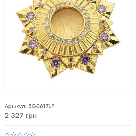
Артикул: BG0617LP
2 327 грн