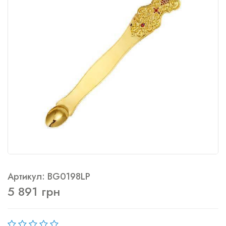
Артикул: BG0198LP
5 891 грн