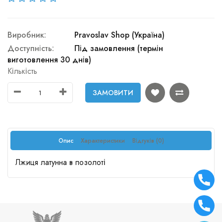
Виробник:
Pravoslav Shop (Україна)
Доступність:
Під замовлення (термін
виготовлення 30 днів)
Кількість
ЗАМОВИТИ
Опис
Характеристики
Відгуків (0)
Лжиця латунна в позолоті