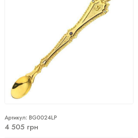
Артикул: BG0024LP
4 505 грн