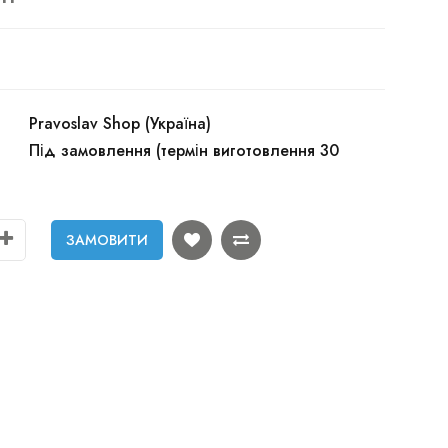
Pravoslav Shop (Україна)
Під замовлення (термін виготовлення 30
ЗАМОВИТИ