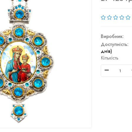
Виробник:
Доступність:
днів)
Кількість