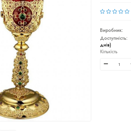
Виробник:
Доступність:
днів)
Кількість