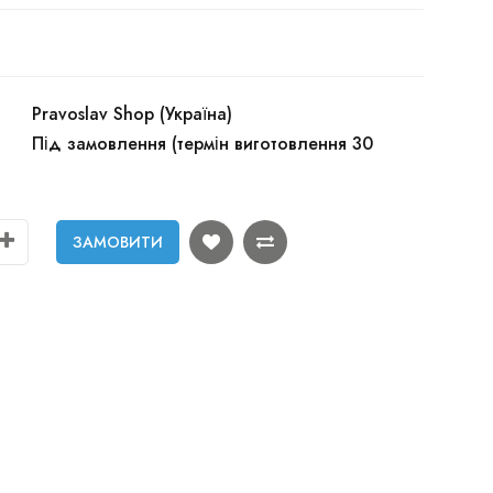
Pravoslav Shop (Україна)
Під замовлення (термін виготовлення 30
ЗАМОВИТИ