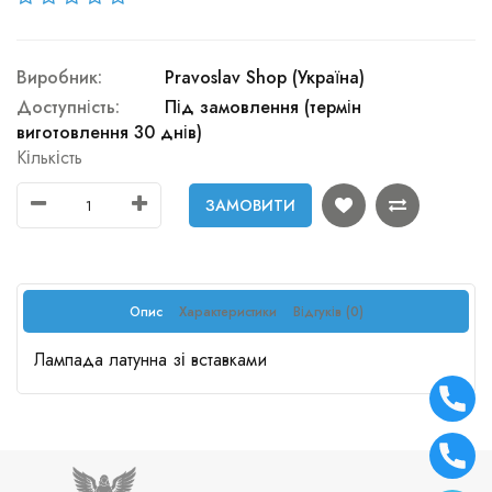
Виробник:
Pravoslav Shop (Україна)
Доступність:
Під замовлення (термін
виготовлення 30 днів)
Кількість
ЗАМОВИТИ
Опис
Характеристики
Відгуків (0)
Лампада латунна зі вставками