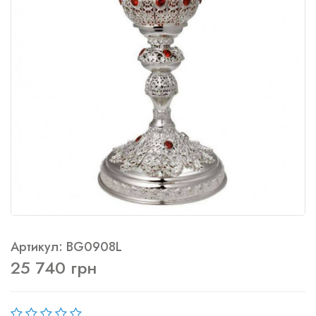
Артикул: BG0908L
25 740 грн