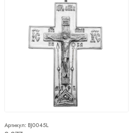
Артикул: BJ0045L