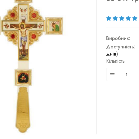
Виробник:
Доступність:
днів)
Кількість