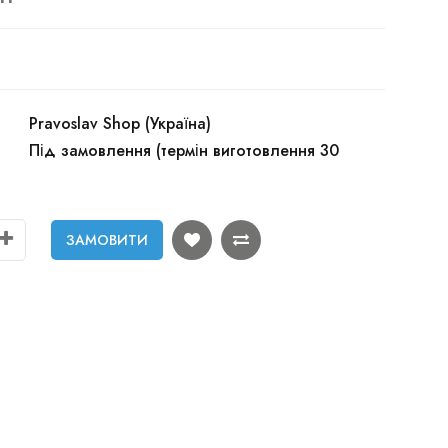
Pravoslav Shop (Україна)
Під замовлення (термін виготовлення 30
ЗАМОВИТИ