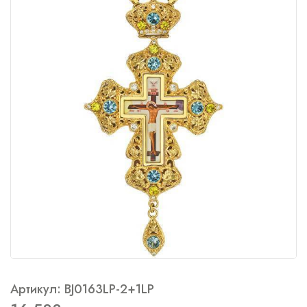
Артикул: BJ0163LP-2+1LP