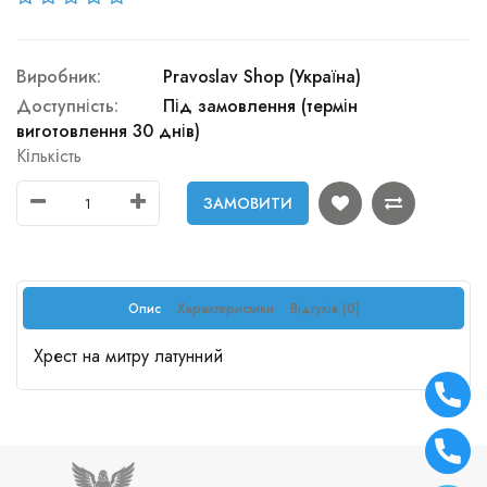
Виробник:
Pravoslav Shop (Україна)
Доступність:
Під замовлення (термін
виготовлення 30 днів)
Кількість
ЗАМОВИТИ
Опис
Характеристики
Відгуків (0)
Хрест на митру латунний