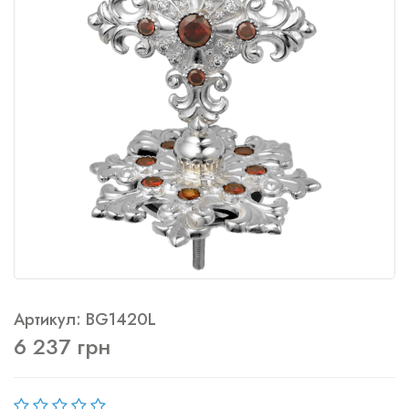
Артикул: BG1420L
6 237 грн