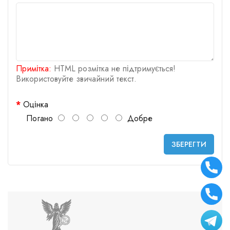
Примітка:
HTML розмітка не підтримується!
Використовуйте звичайний текст.
Оцінка
Погано
Добре
ЗБЕРЕГТИ