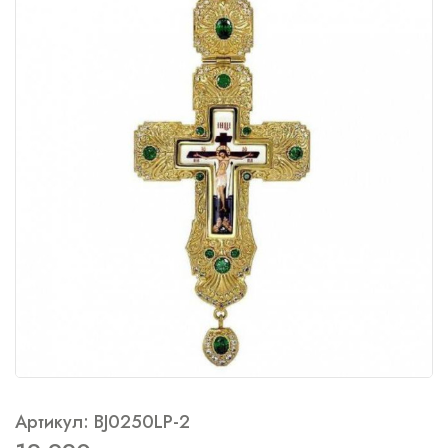
Артикул: BJ0250LP-2