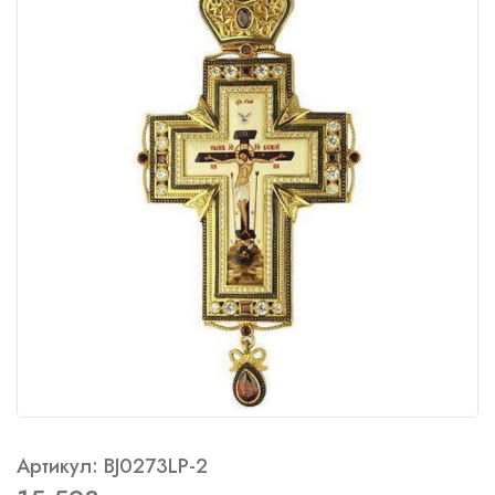
Артикул: BJ0273LP-2