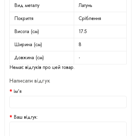
Вид металу
Латунь
Покриття
Сріблення
Висота (см)
17.5
Ширина (см)
8
Довжина (см)
-
Немає відгуків про цей товар.
Написати відгук
ім'я
Ваш відгук: