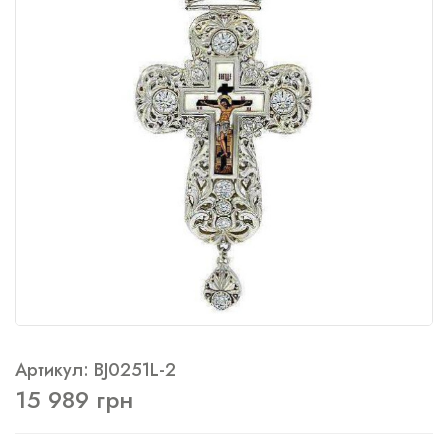
Артикул: BJ0251L-2
15 989 грн