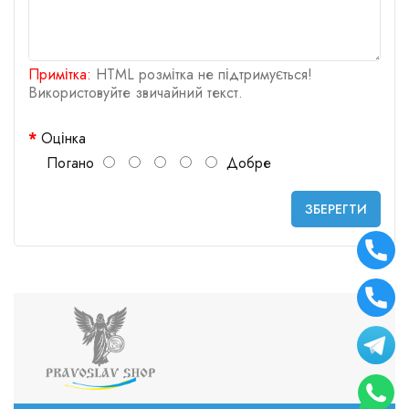
Примітка:
HTML розмітка не підтримується!
Використовуйте звичайний текст.
Оцінка
Погано
Добре
ЗБЕРЕГТИ