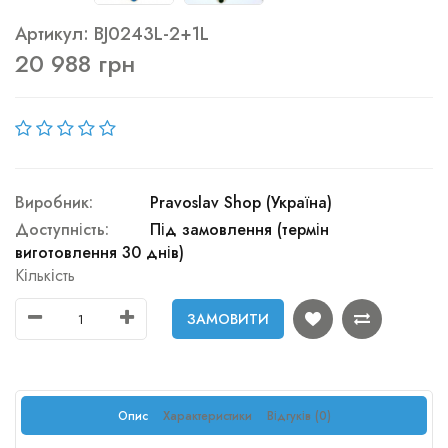
Артикул: BJ0243L-2+1L
20 988 грн
Виробник:
Pravoslav Shop (Україна)
Доступність:
Під замовлення (термін
виготовлення 30 днів)
Кількість
ЗАМОВИТИ
Опис
Характеристики
Відгуків (0)