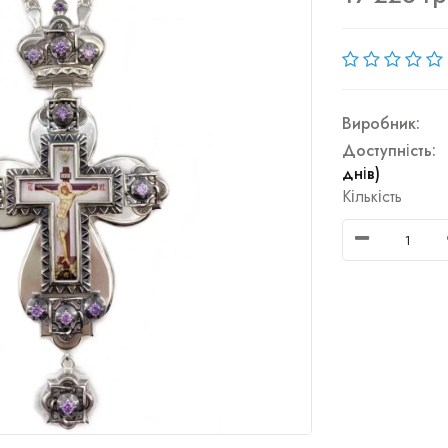
Виробник:
Доступність:
днів)
Кількість