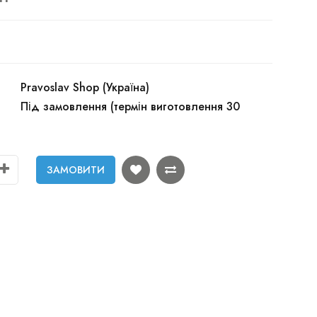
Pravoslav Shop (Україна)
Під замовлення (термін виготовлення 30
ЗАМОВИТИ