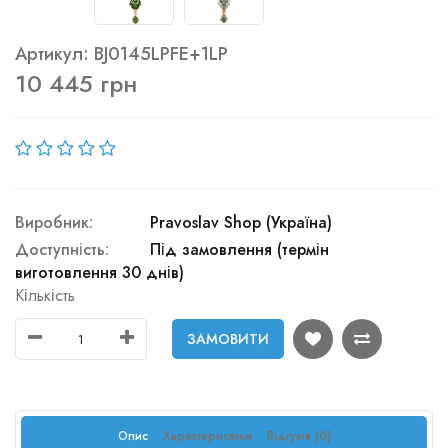
Артикул: BJ0145LPFE+1LP
10 445 грн
Виробник:
Pravoslav Shop (Україна)
Доступність:
Під замовлення (термін
виготовлення 30 днів)
Кількість
ЗАМОВИТИ
Опис
Характеристики
Відгуків (0)