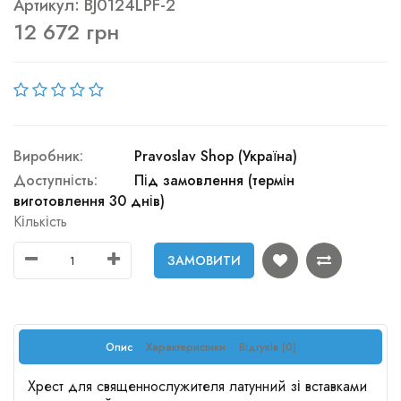
Артикул: BJ0124LPF-2
12 672 грн
Виробник:
Pravoslav Shop (Україна)
Доступність:
Під замовлення (термін
виготовлення 30 днів)
Кількість
ЗАМОВИТИ
Опис
Характеристики
Відгуків (0)
Хрест для священнослужителя латунний зі вставками