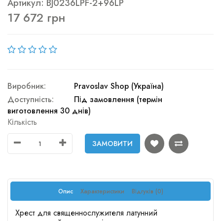
Артикул: BJ0236LPF-2+96LP
17 672 грн
Виробник:
Pravoslav Shop (Україна)
Доступність:
Під замовлення (термін
виготовлення 30 днів)
Кількість
ЗАМОВИТИ
Опис
Характеристики
Відгуків (0)
Хрест для священнослужителя латунний